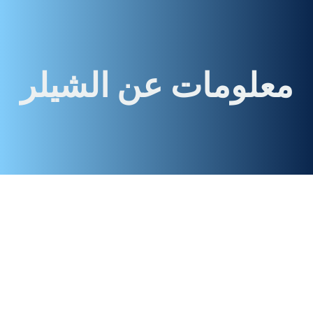
معلومات عن الشيلر