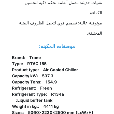
تقنيات حديثة: تشمل أنظمة تحكم ذكية لتحسين 
الكفاءة.
موثوقية عالية: تصميم قوي لتحمل الظروف البيئية 
المختلفة.
موصفات المكينه:
Brand:    Trane
Type:    RTAC 155
Product type:    Air Cooled Chiller
Capacity kW:    537.3
Capacity Tons:    154.9
Refrigerant:    Freon
Refrigerant Type:    R134a
Liquid buffer tank:    
Weight in kg.:    4411 kg
Sizes:    5060x2230x2500 mm (LxWxH)