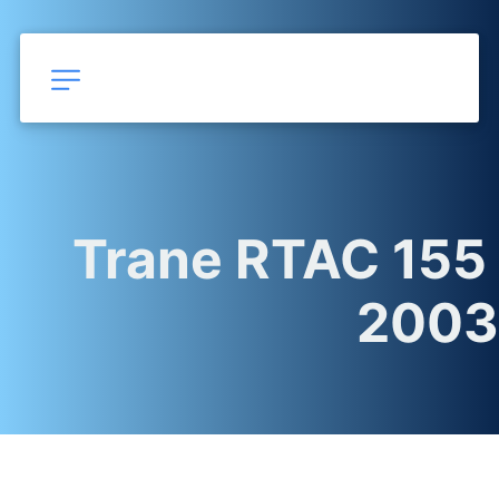
Trane RTAC 155 
2003