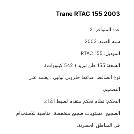
Trane RTAC 155 2003
عدد المتوافر: 2
سنه الصنع: 2003
الموديل: RTAC 155
السعة: 155 طن تبريد ( 542 كيلووات).
نوع الضاغط: ضاغط حلزوني لولبي ، يعتمد على 
التصميم.
التحكم: نظام تحكم متقدم لضبط الأداء.
الضجيج: مستويات ضجيج منخفضة، مناسبة للاستخدام 
في المناطق الحضرية.