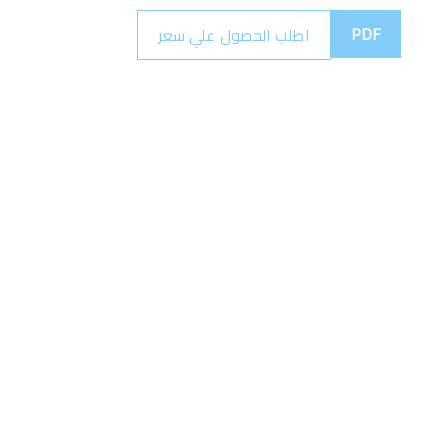
PDF
اطلب الحصول علي سعر