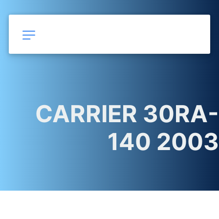
CARRIER 30RA-
140 2003