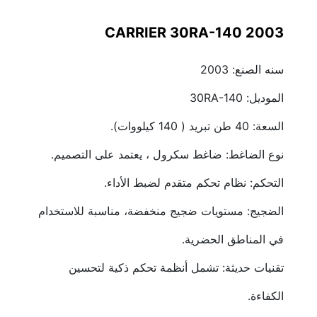
CARRIER 30RA-140 2003
سنه الصنع: 2003
الموديل: 30RA-140
السعة: 40 طن تبريد ( 140 كيلووات).
نوع الضاغط: ضاغط سكرول ، يعتمد على التصميم.
التحكم: نظام تحكم متقدم لضبط الأداء.
الضجيج: مستويات ضجيج منخفضة، مناسبة للاستخدام 
في المناطق الحضرية.
تقنيات حديثة: تشمل أنظمة تحكم ذكية لتحسين 
الكفاءة.