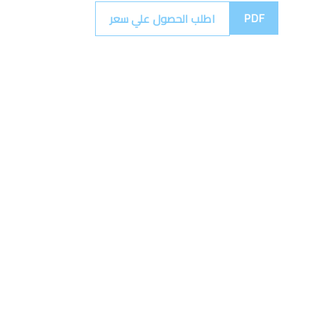
PDF
اطلب الحصول علي سعر