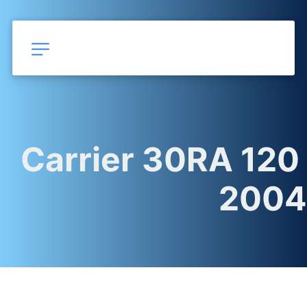
Carrier 30RA 120 
2004