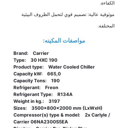
الكفاءة.
موثوقية عالية: تصميم قوي لتحمل الظروف البيئية 
المختلفة.
مواصفات المكينه:
Brand:    Carrier
Type:    30 HXC 190
Product type:    Water Cooled Chiller
Capacity kW:    665,0
Capacity Tons:    190
Refrigerant:    Freon
Refrigerant Type:    R134A
Weight in kg.:    3197
Sizes:    3500x800x2000 mm (LxWxH)
Compressor(s) type & model:    2x Carlyle / 
Carrier 06NA2300S5EA