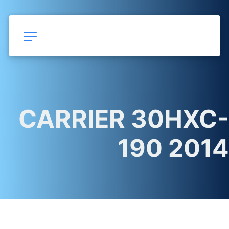
CARRIER 30HXC-
190 2014