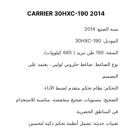
CARRIER 30HXC-190 2014
سنه الصنع: 2014
الموديل: 30HXC-190
السعة: 190 طن تبريد ( 665 كيلووات).
نوع الضاغط: ضاغط حلزوني لولبي ، يعتمد على 
التصميم.
التحكم: نظام تحكم متقدم لضبط الأداء.
الضجيج: مستويات ضجيج منخفضة، مناسبة للاستخدام 
في المناطق الحضرية.
تقنيات حديثة: تشمل أنظمة تحكم ذكية لتحسين 